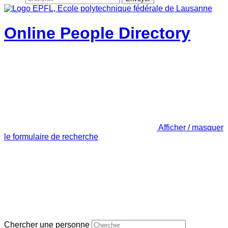
Online People Directory
Afficher / masquer
le formulaire de recherche
Chercher une personne