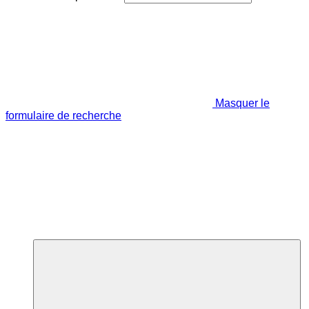
Masquer le
formulaire de recherche