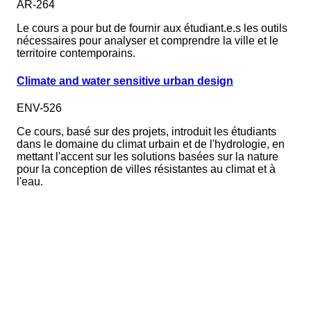
AR-264
Le cours a pour but de fournir aux étudiant.e.s les outils
nécessaires pour analyser et comprendre la ville et le
territoire contemporains.
Climate and water sensitive urban design
ENV-526
Ce cours, basé sur des projets, introduit les étudiants
dans le domaine du climat urbain et de l'hydrologie, en
mettant l'accent sur les solutions basées sur la nature
pour la conception de villes résistantes au climat et à
l'eau.