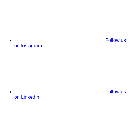
Follow us
on Instagram
Follow us
on LinkedIn