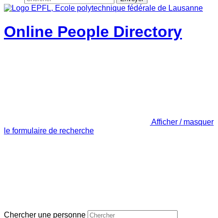
Online People Directory
Afficher / masquer
le formulaire de recherche
Chercher une personne