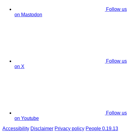
Follow us
on Mastodon
Follow us
on X
Follow us
on Youtube
Accessibility
Disclaimer
Privacy policy
People 0.19.13