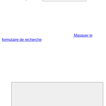
Masquer le
formulaire de recherche