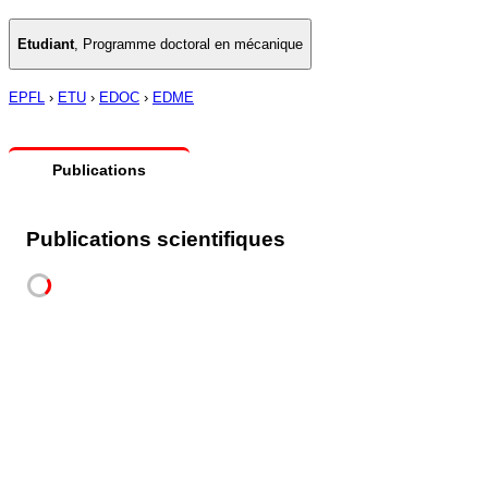
Etudiant
,
Programme doctoral en mécanique
EPFL
›
ETU
›
EDOC
›
EDME
Publications
Publications scientifiques