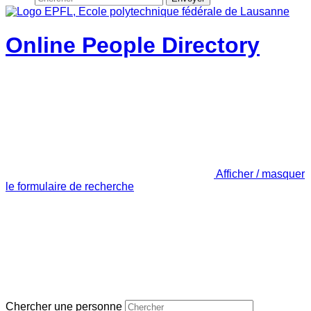
Online People Directory
Afficher / masquer
le formulaire de recherche
Chercher une personne