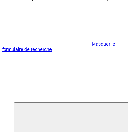
Masquer le
formulaire de recherche