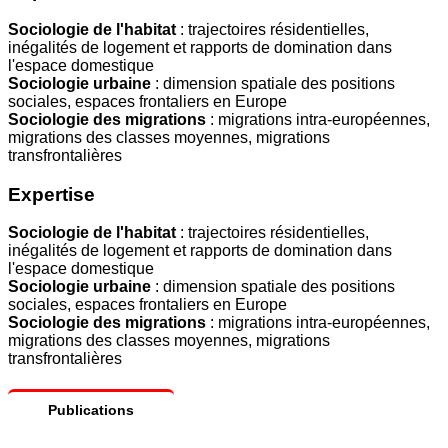
Sociologie de l'habitat
: trajectoires résidentielles,
inégalités de logement et rapports de domination dans
l'espace domestique
Sociologie urbaine
: dimension spatiale des positions
sociales, espaces frontaliers en Europe
Sociologie des migrations
: migrations intra-européennes,
migrations des classes moyennes, migrations
transfrontalières
Expertise
Sociologie de l'habitat
: trajectoires résidentielles,
inégalités de logement et rapports de domination dans
l'espace domestique
Sociologie urbaine
: dimension spatiale des positions
sociales, espaces frontaliers en Europe
Sociologie des migrations
: migrations intra-européennes,
migrations des classes moyennes, migrations
transfrontalières
Publications