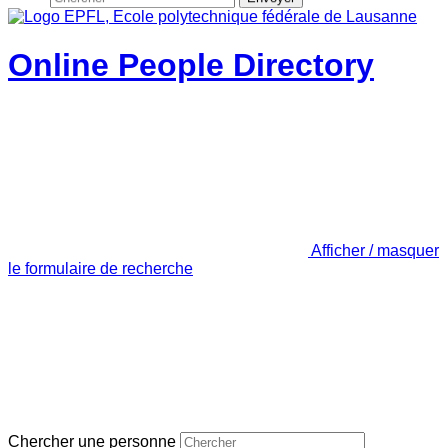
Online People Directory
Afficher / masquer
le formulaire de recherche
Chercher une personne