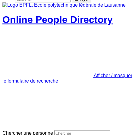
Online People Directory
Afficher / masquer
le formulaire de recherche
Chercher une personne