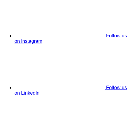
Follow us
on Instagram
Follow us
on LinkedIn