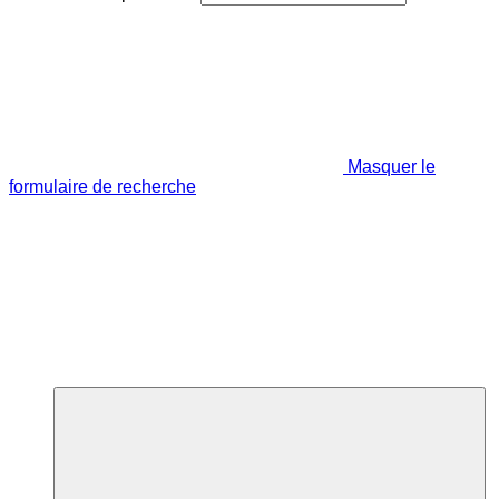
Masquer le
formulaire de recherche