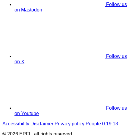
Follow us
on Mastodon
Follow us
on X
Follow us
on Youtube
Accessibility
Disclaimer
Privacy policy
People 0.19.13
© 2026 EPFL, all rights reserved