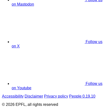
on Mastodon
Follow us
on X
Follow us
on Youtube
Accessibility
Disclaimer
Privacy policy
People 0.19.10
© 2026 EPFL, all rights reserved