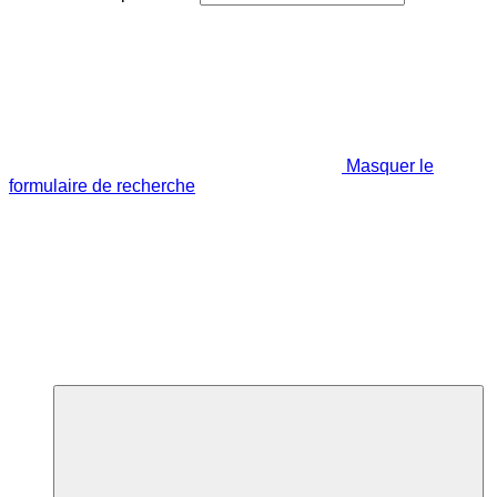
Masquer le
formulaire de recherche