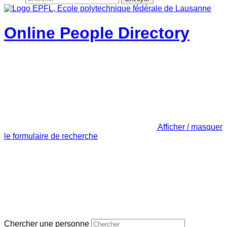
Online People Directory
Afficher / masquer
le formulaire de recherche
Chercher une personne