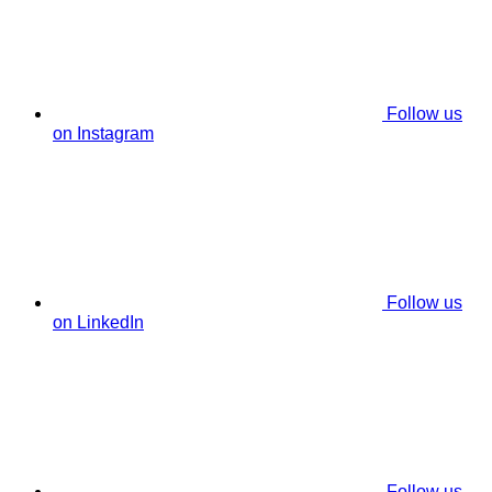
Follow us
on Instagram
Follow us
on LinkedIn
Follow us