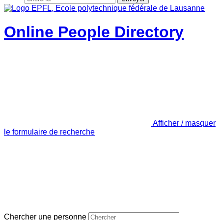
Online People Directory
Afficher / masquer
le formulaire de recherche
Chercher une personne