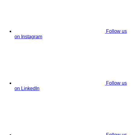
Follow us
on Instagram
Follow us
on LinkedIn
Follow us