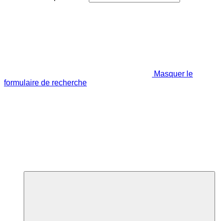
Masquer le
formulaire de recherche