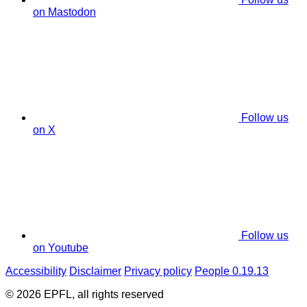
on Mastodon
Follow us
on X
Follow us
on Youtube
Accessibility
Disclaimer
Privacy policy
People 0.19.13
© 2026 EPFL, all rights reserved