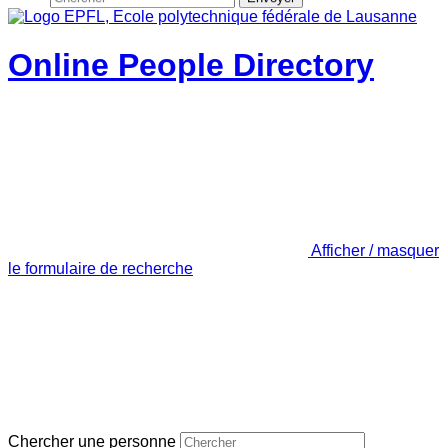
Online People Directory
Afficher / masquer
le formulaire de recherche
Chercher une personne