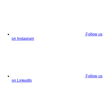
Follow us
on Instagram
Follow us
on LinkedIn