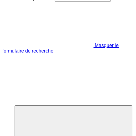
Masquer le
formulaire de recherche