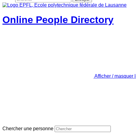
Online People Directory
Afficher / masquer 
Chercher une personne