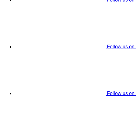
Follow us on
Follow us on