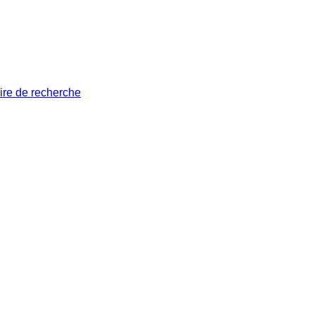
ire de recherche