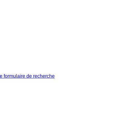
le formulaire de recherche