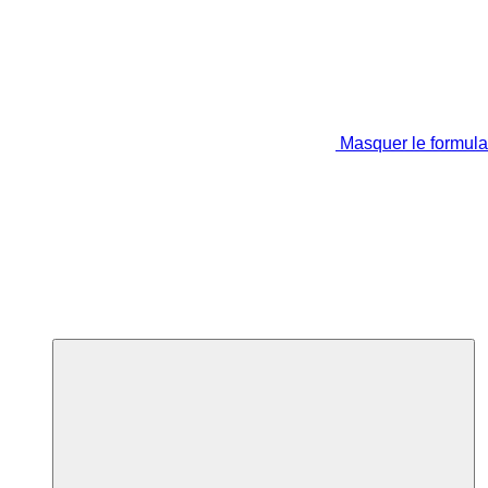
Masquer le formula