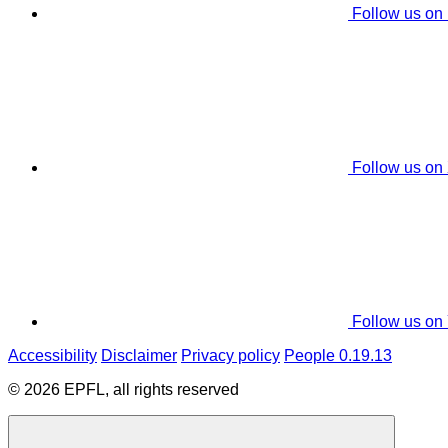
Follow us on
Follow us on
Follow us on
Accessibility
Disclaimer
Privacy policy
People 0.19.13
© 2026 EPFL, all rights reserved