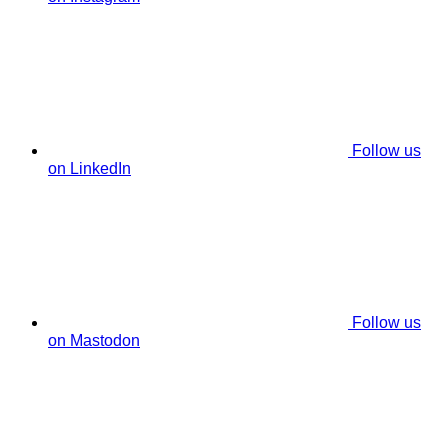
Follow us
on LinkedIn
Follow us
on Mastodon