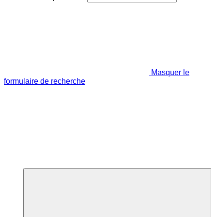
Masquer le
formulaire de recherche