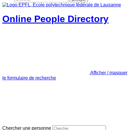
Online People Directory
Afficher / masquer
le formulaire de recherche
Chercher une personne