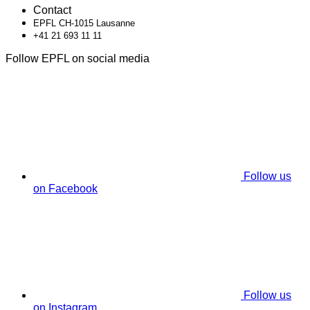
Contact
EPFL CH-1015 Lausanne
+41 21 693 11 11
Follow EPFL on social media
Follow us
on Facebook
Follow us
on Instagram