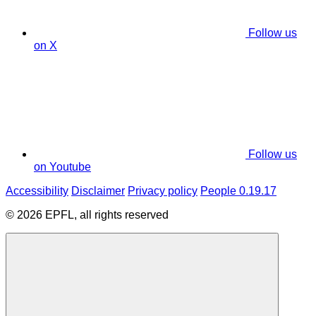
Follow us
on X
Follow us
on Youtube
Accessibility
Disclaimer
Privacy policy
People 0.19.17
© 2026 EPFL, all rights reserved