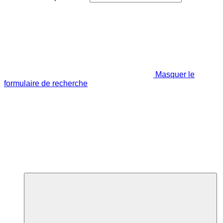
Masquer le
formulaire de recherche