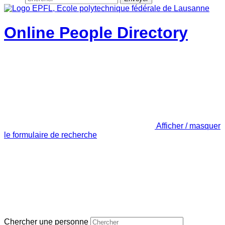
Online People Directory
Afficher / masquer
le formulaire de recherche
Chercher une personne