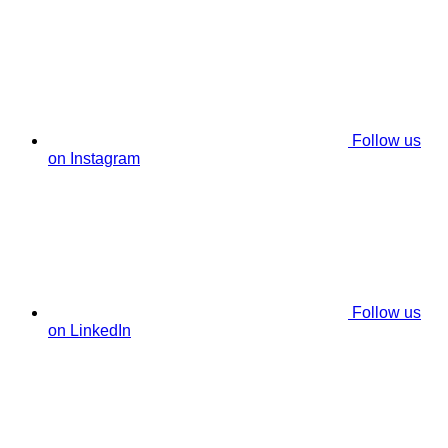
Follow us
on Instagram
Follow us
on LinkedIn