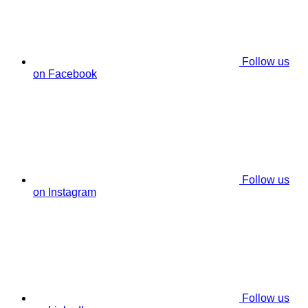
Follow us
on Facebook
Follow us
on Instagram
Follow us