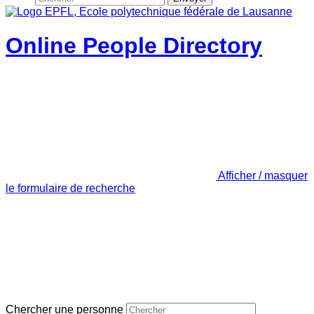
Online People Directory
Afficher / masquer
le formulaire de recherche
Chercher une personne