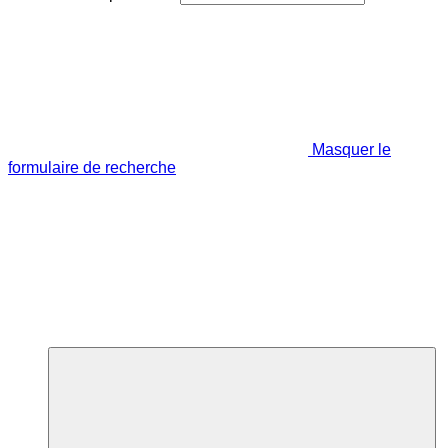
Masquer le
formulaire de recherche