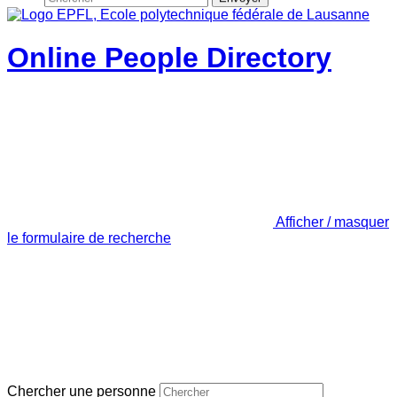
Online People Directory
Afficher / masquer
le formulaire de recherche
Chercher une personne