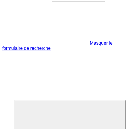
Masquer le
formulaire de recherche