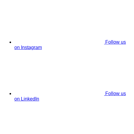
Follow us
on Instagram
Follow us
on LinkedIn