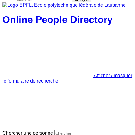
Online People Directory
Afficher / masquer
le formulaire de recherche
Chercher une personne