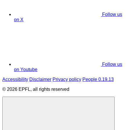
Follow us
on X
Follow us
on Youtube
Accessibility
Disclaimer
Privacy policy
People 0.19.13
© 2026 EPFL, all rights reserved