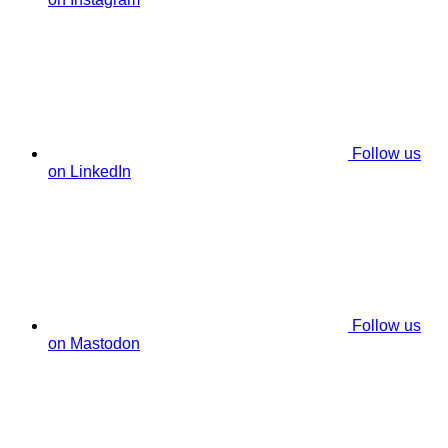
Follow us
on LinkedIn
Follow us
on Mastodon