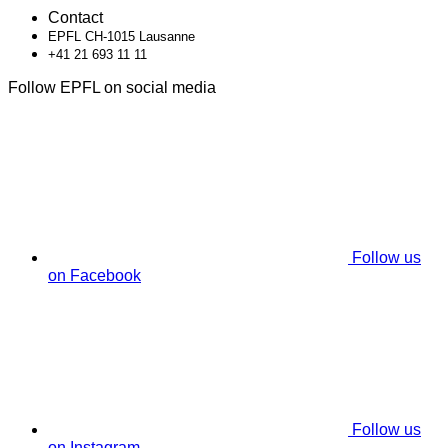
Contact
EPFL CH-1015 Lausanne
+41 21 693 11 11
Follow EPFL on social media
Follow us
on Facebook
Follow us
on Instagram