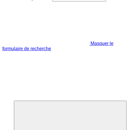
Masquer le
formulaire de recherche