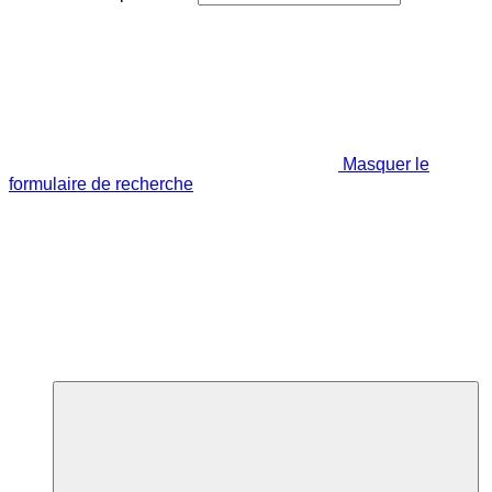
Masquer le
formulaire de recherche