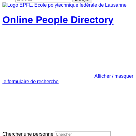
Online People Directory
Afficher / masquer
le formulaire de recherche
Chercher une personne