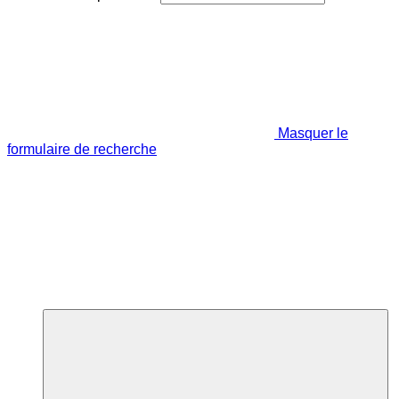
Masquer le
formulaire de recherche