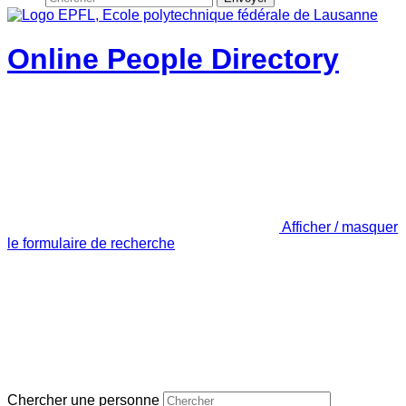
Online People Directory
Afficher / masquer
le formulaire de recherche
Chercher une personne