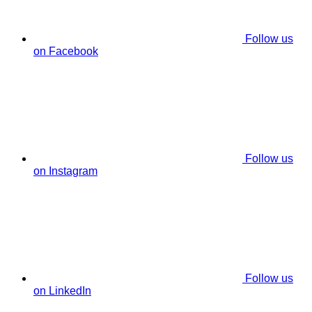
Follow us
on Facebook
Follow us
on Instagram
Follow us
on LinkedIn