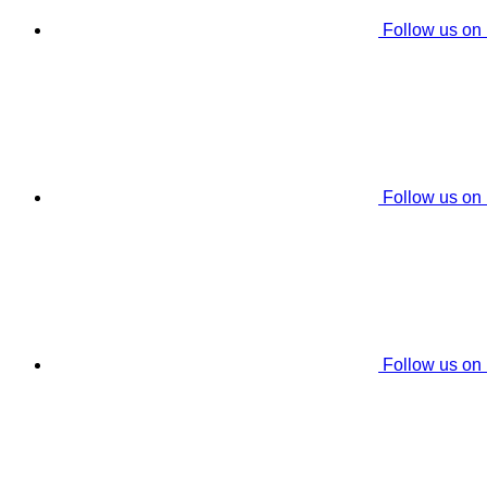
Follow us on
Follow us on
Follow us on