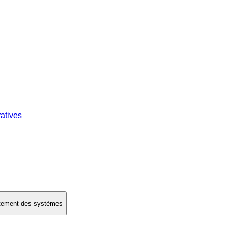
atives
rtement des systèmes