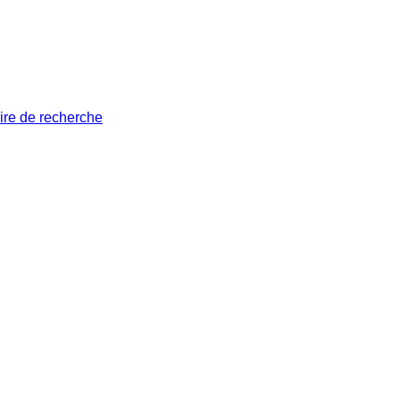
ire de recherche