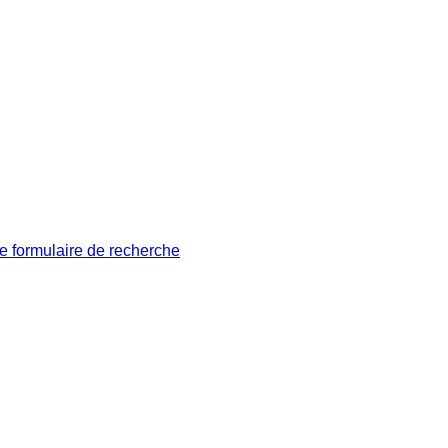
le formulaire de recherche