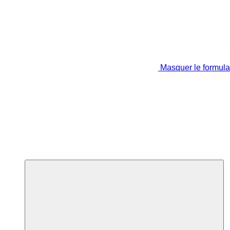
Masquer le formula