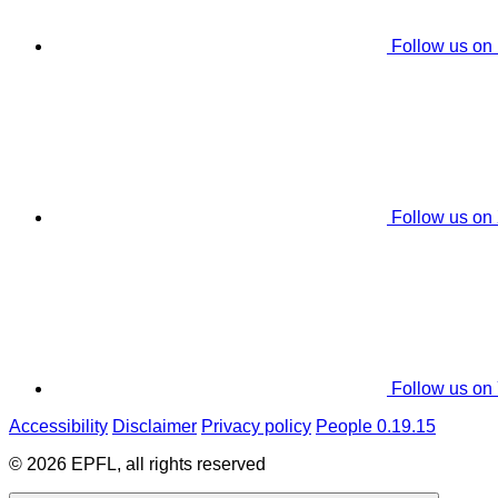
Follow us on
Follow us on
Follow us on
Accessibility
Disclaimer
Privacy policy
People 0.19.15
© 2026 EPFL, all rights reserved