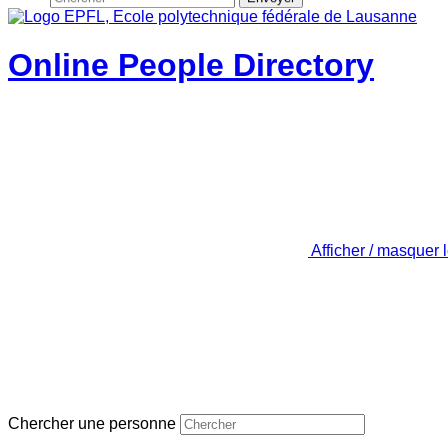
Online People Directory
Afficher / masquer 
Chercher une personne