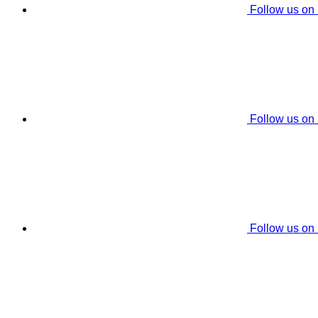
Follow us on
Follow us on
Follow us on