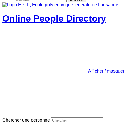
Online People Directory
Afficher / masquer 
Chercher une personne