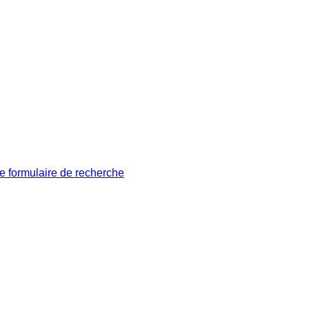
le formulaire de recherche