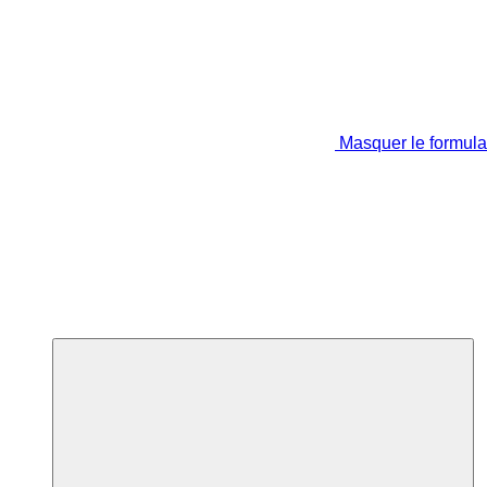
Masquer le formula