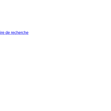
ire de recherche