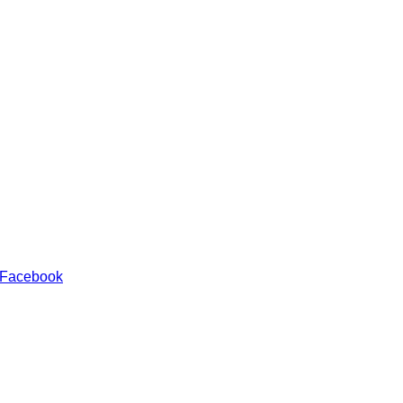
 Facebook