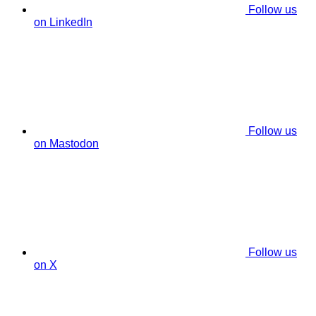
Follow us
on LinkedIn
Follow us
on Mastodon
Follow us
on X