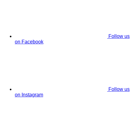
Follow us
on Facebook
Follow us
on Instagram