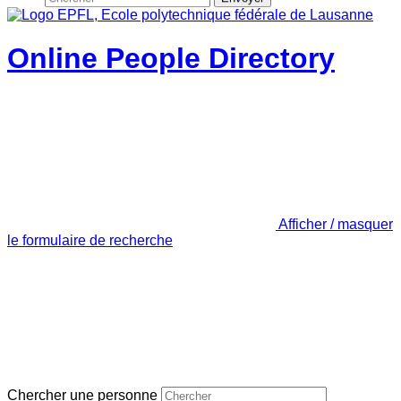
Online People Directory
Afficher / masquer
le formulaire de recherche
Chercher une personne