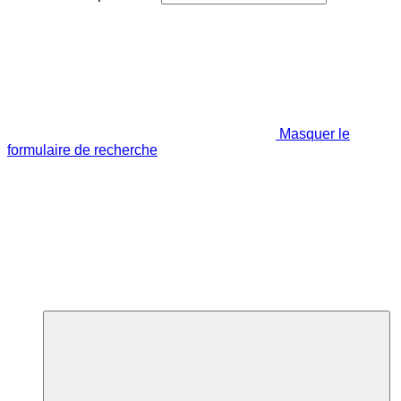
Masquer le
formulaire de recherche