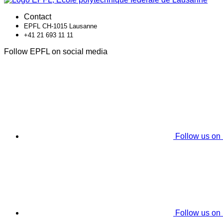
Contact
EPFL CH-1015 Lausanne
+41 21 693 11 11
Follow EPFL on social media
Follow us on
Follow us on