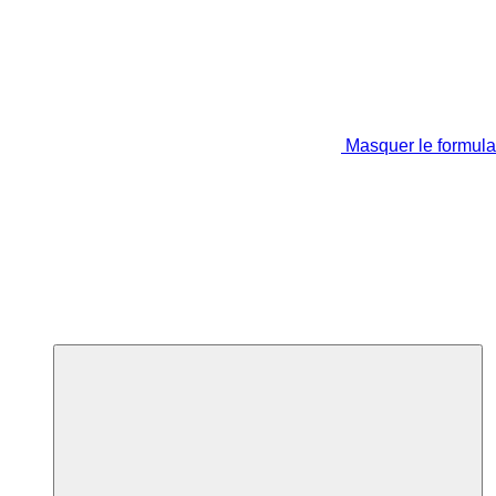
Masquer le formula