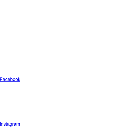
 Facebook
 Instagram