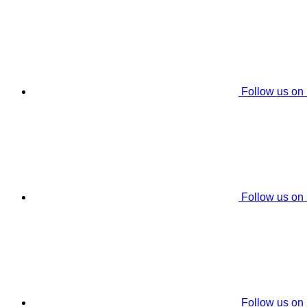
Follow us on
Follow us on
Follow us on