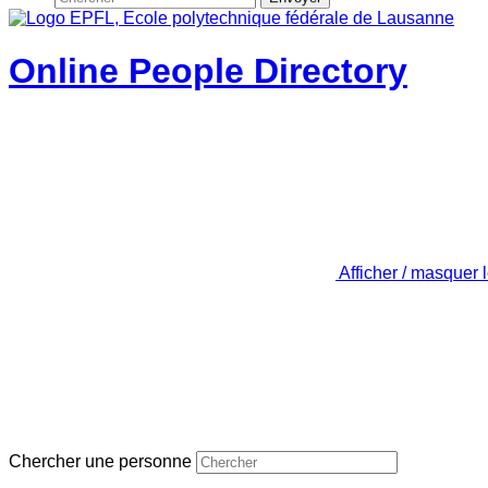
Online People Directory
Afficher / masquer 
Chercher une personne