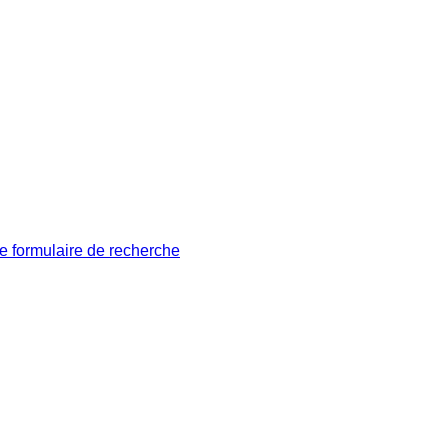
le formulaire de recherche