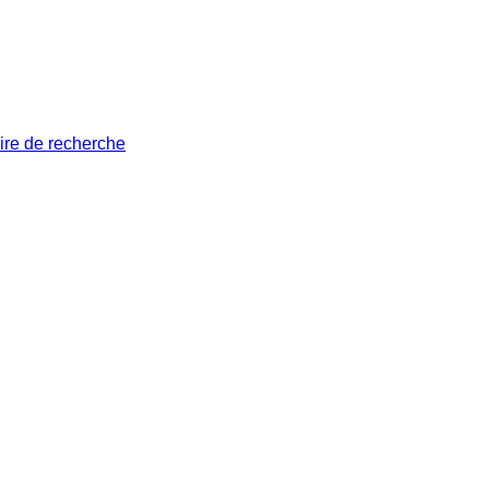
ire de recherche