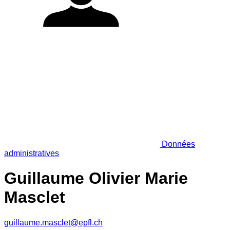
Données
administratives
Guillaume Olivier Marie
Masclet
guillaume.masclet@epfl.ch