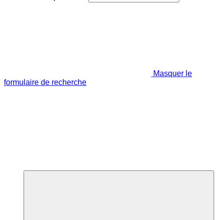
Masquer le
formulaire de recherche