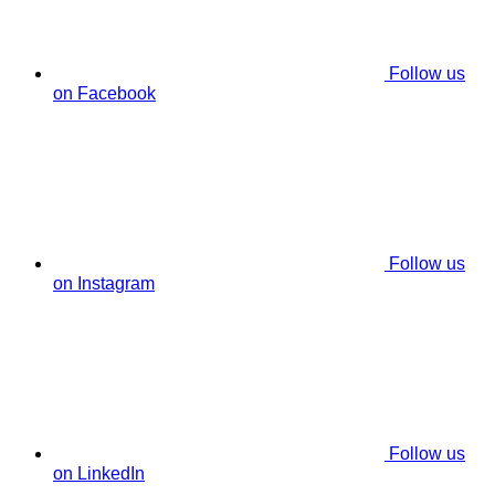
Follow us
on Facebook
Follow us
on Instagram
Follow us
on LinkedIn