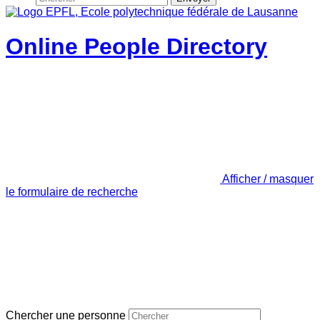
Online People Directory
Afficher / masquer
le formulaire de recherche
Chercher une personne