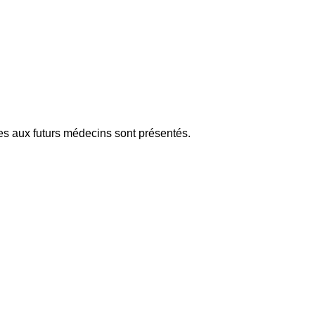
s aux futurs médecins sont présentés.