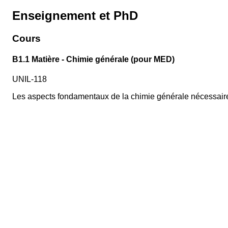
Enseignement et PhD
Cours
B1.1 Matière - Chimie générale (pour MED)
UNIL-118
Les aspects fondamentaux de la chimie générale nécessaire