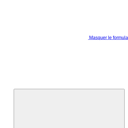
Masquer le formula