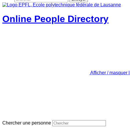
Online People Directory
Afficher / masquer 
Chercher une personne