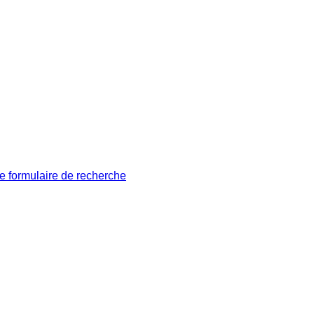
le formulaire de recherche