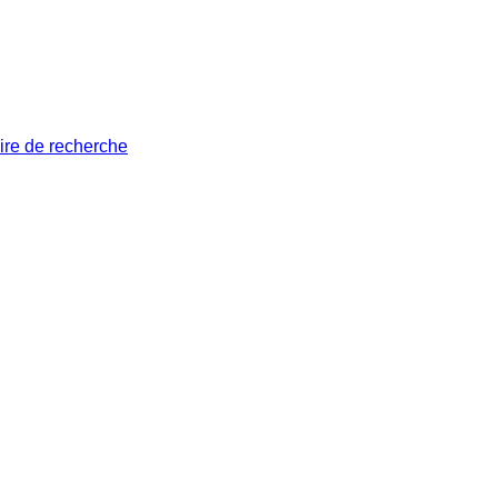
ire de recherche