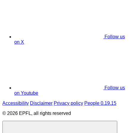
Follow us
on X
Follow us
on Youtube
Accessibility
Disclaimer
Privacy policy
People 0.19.15
© 2026 EPFL, all rights reserved