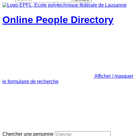
Online People Directory
Afficher / masquer
le formulaire de recherche
Chercher une personne