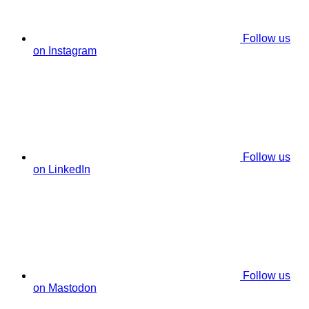
Follow us
on Instagram
Follow us
on LinkedIn
Follow us
on Mastodon