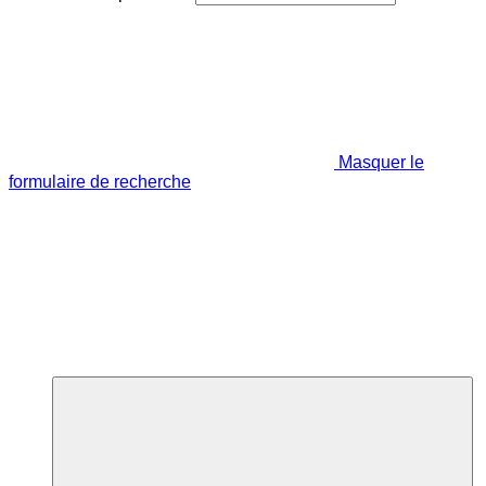
Masquer le
formulaire de recherche