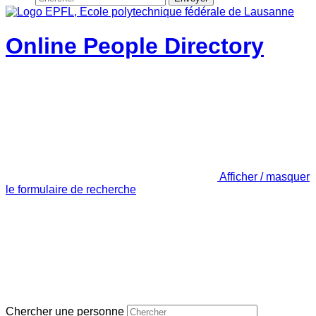
Online People Directory
Afficher / masquer
le formulaire de recherche
Chercher une personne