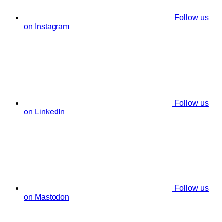
Follow us
on Instagram
Follow us
on LinkedIn
Follow us
on Mastodon