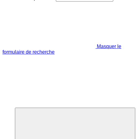
Masquer le
formulaire de recherche