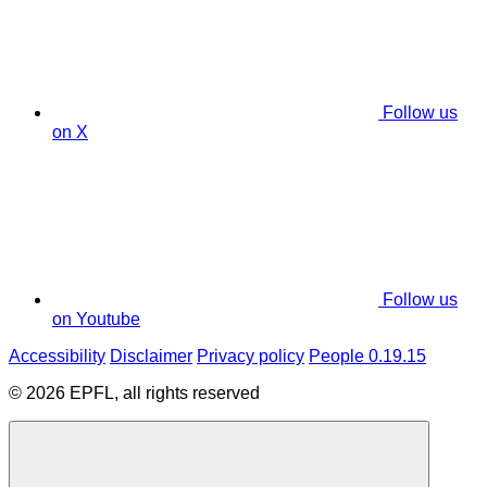
Follow us
on X
Follow us
on Youtube
Accessibility
Disclaimer
Privacy policy
People 0.19.15
© 2026 EPFL, all rights reserved