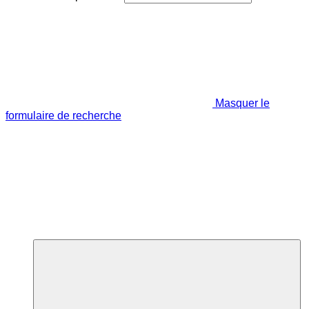
Masquer le
formulaire de recherche