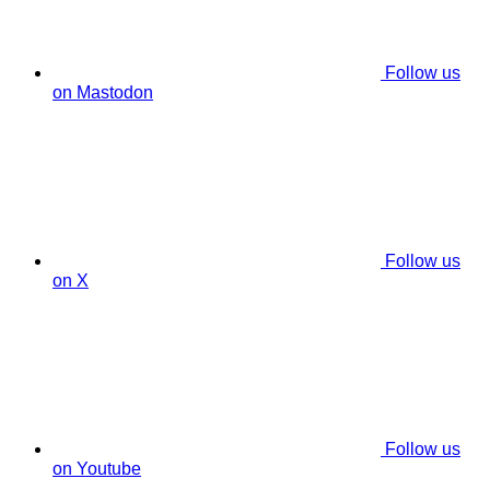
Follow us
on Mastodon
Follow us
on X
Follow us
on Youtube