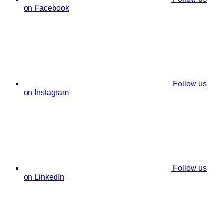
on Facebook
Follow us
on Instagram
Follow us
on LinkedIn