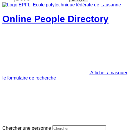
Online People Directory
Afficher / masquer
le formulaire de recherche
Chercher une personne