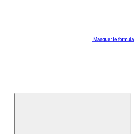
Masquer le formula