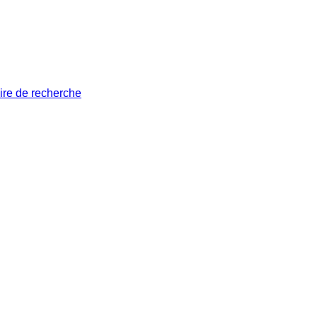
ire de recherche