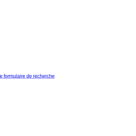
le formulaire de recherche