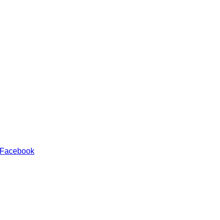
 Facebook