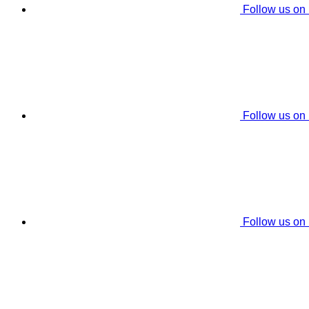
Follow us on
Follow us on
Follow us on