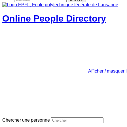
Online People Directory
Afficher / masquer 
Chercher une personne