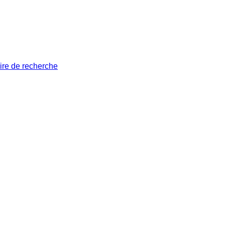
ire de recherche