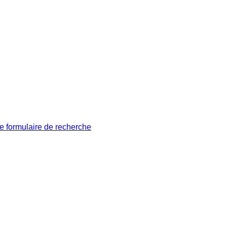
le formulaire de recherche