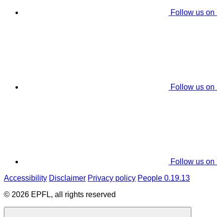
Follow us on
Follow us on
Follow us on
Accessibility
Disclaimer
Privacy policy
People 0.19.13
© 2026 EPFL, all rights reserved