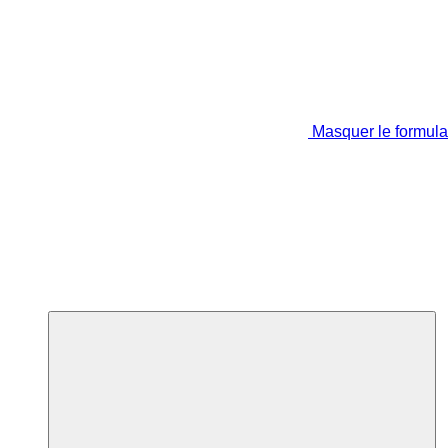
Masquer le formula