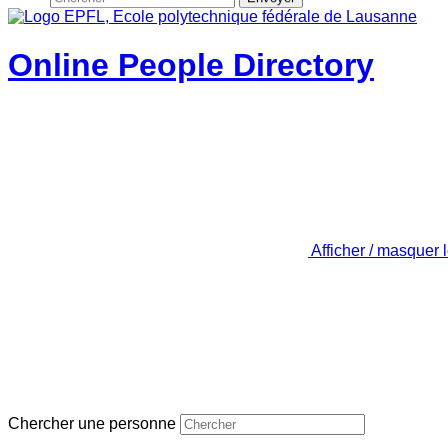
Online People Directory
Afficher / masquer 
Chercher une personne