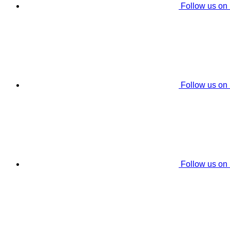
Follow us on
Follow us on
Follow us on