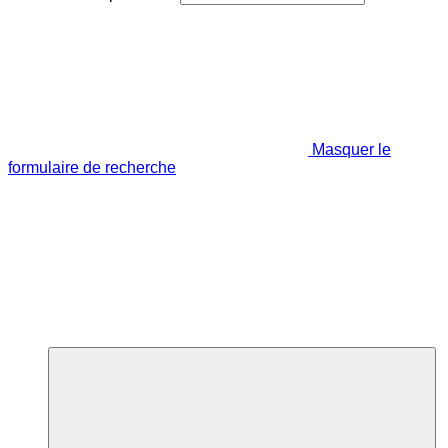
Masquer le
formulaire de recherche