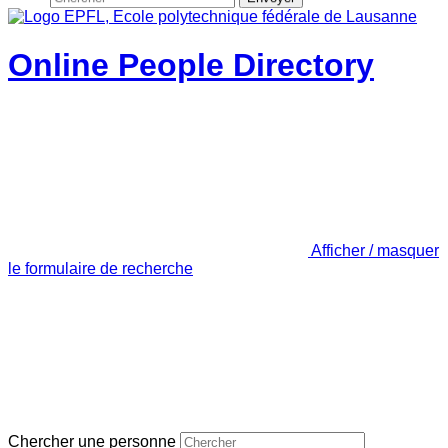
Online People Directory
Afficher / masquer
le formulaire de recherche
Chercher une personne