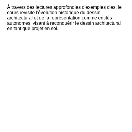
À travers des lectures approfondies d'exemples clés, le
cours revisite l'évolution historique du dessin
architectural et de la représentation comme entités
autonomes, visant à reconquérir le dessin architectural
en tant que projet en soi.