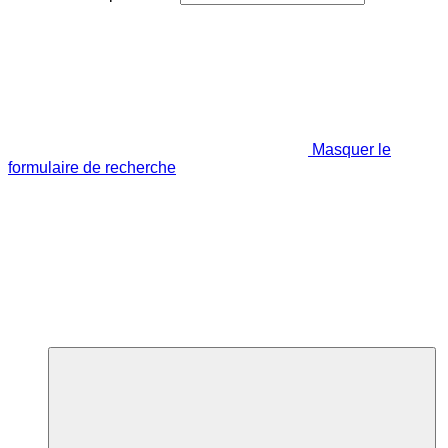
Masquer le
formulaire de recherche