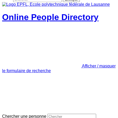
Online People Directory
Afficher / masquer
le formulaire de recherche
Chercher une personne