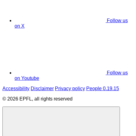
Follow us
on X
Follow us
on Youtube
Accessibility
Disclaimer
Privacy policy
People 0.19.15
© 2026 EPFL, all rights reserved