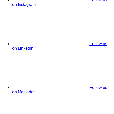
on Instagram
Follow us
on LinkedIn
Follow us
on Mastodon