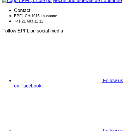
Contact
EPFL CH-1015 Lausanne
+41 21 693 11 11
Follow EPFL on social media
Follow us
on Facebook
Follow us