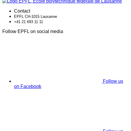
Contact
EPFL CH-1015 Lausanne
+41 21 693 11 11
Follow EPFL on social media
Follow us
on Facebook