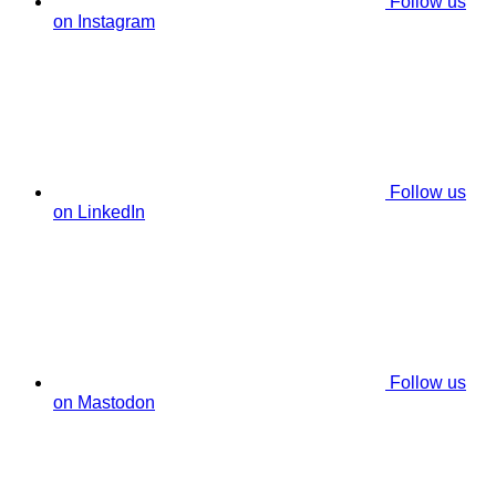
Follow us
on Instagram
Follow us
on LinkedIn
Follow us
on Mastodon