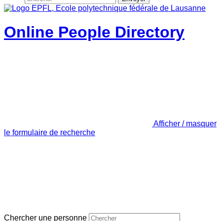
Online People Directory
Afficher / masquer
le formulaire de recherche
Chercher une personne