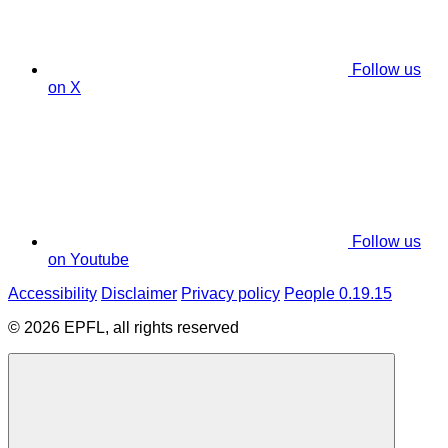
Follow us
on X
Follow us
on Youtube
Accessibility
Disclaimer
Privacy policy
People 0.19.15
© 2026 EPFL, all rights reserved