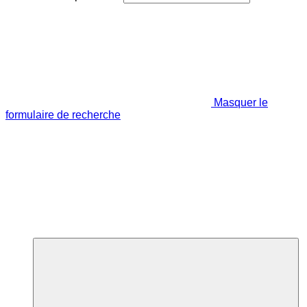
Masquer le
formulaire de recherche