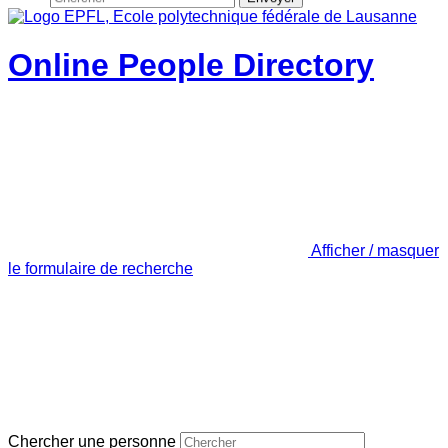
Online People Directory
Afficher / masquer
le formulaire de recherche
Chercher une personne