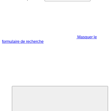
Masquer le
formulaire de recherche