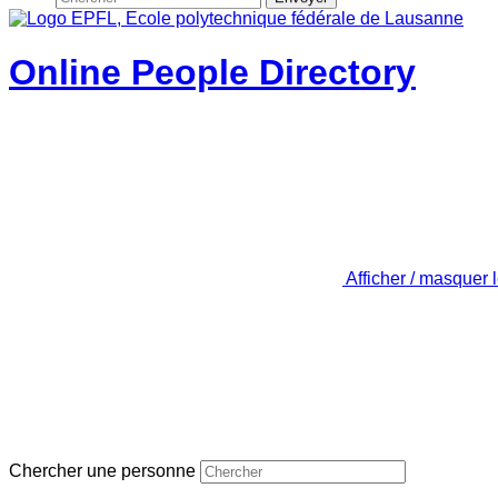
Online People Directory
Afficher / masquer 
Chercher une personne