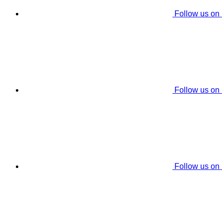
Follow us on
Follow us on
Follow us on