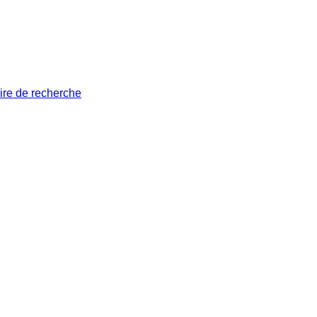
ire de recherche