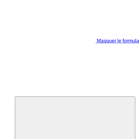
Masquer le formula