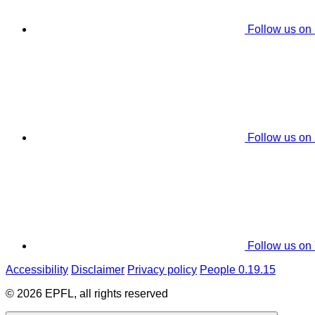
Follow us on
Follow us on
Follow us on
Accessibility
Disclaimer
Privacy policy
People 0.19.15
© 2026 EPFL, all rights reserved