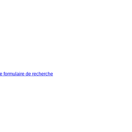
le formulaire de recherche