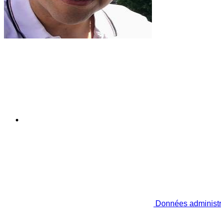
Données administr