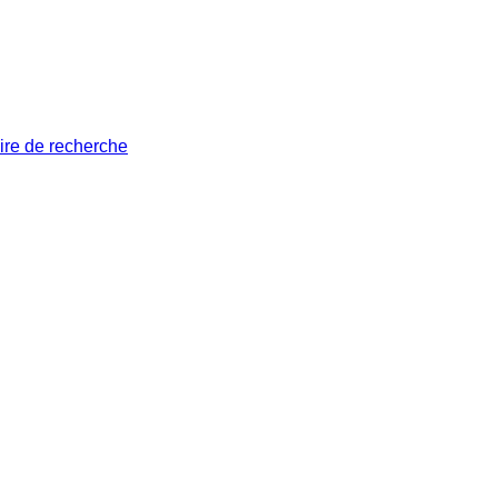
ire de recherche