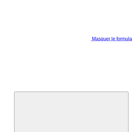
Masquer le formula