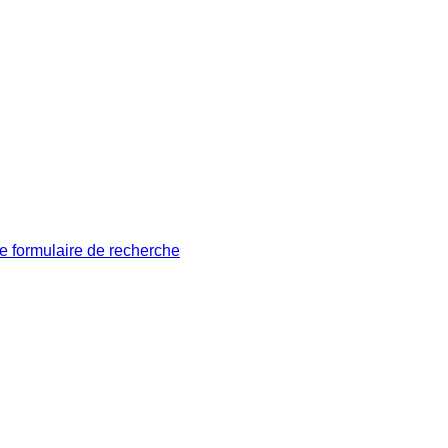
le formulaire de recherche