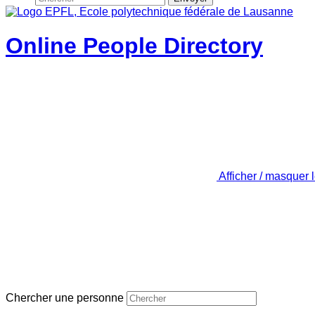
Online People Directory
Afficher / masquer 
Chercher une personne