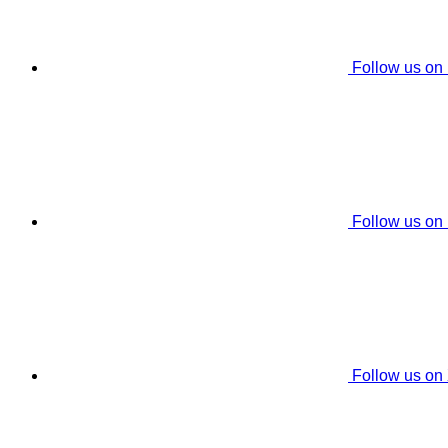
Follow us on
Follow us on
Follow us on