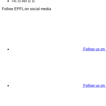
+41 21 693 11 11
Follow EPFL on social media
Follow us on
Follow us on