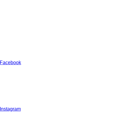
 Facebook
 Instagram