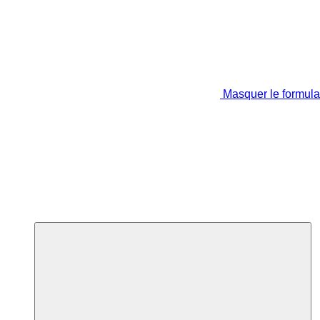
Masquer le formula