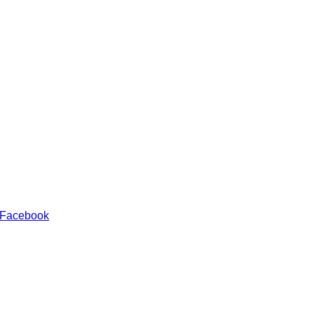
 Facebook