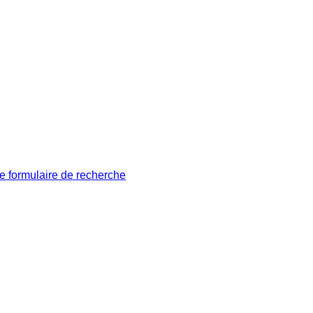
le formulaire de recherche