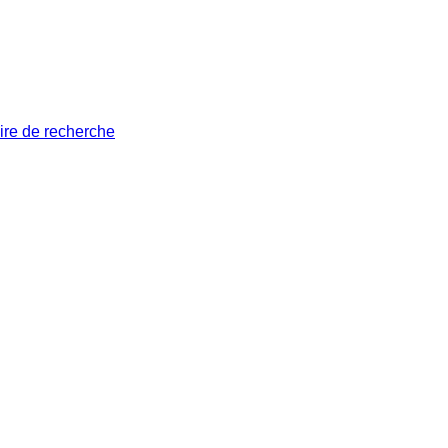
ire de recherche