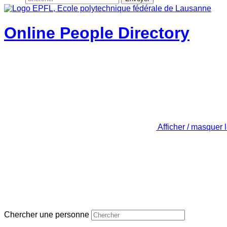
Online People Directory
Afficher / masquer 
Chercher une personne