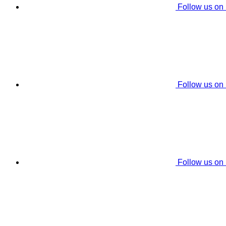
Follow us on
Follow us on
Follow us on