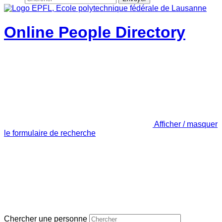
Online People Directory
Afficher / masquer
le formulaire de recherche
Chercher une personne