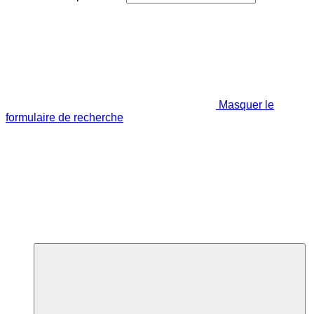
Masquer le
formulaire de recherche