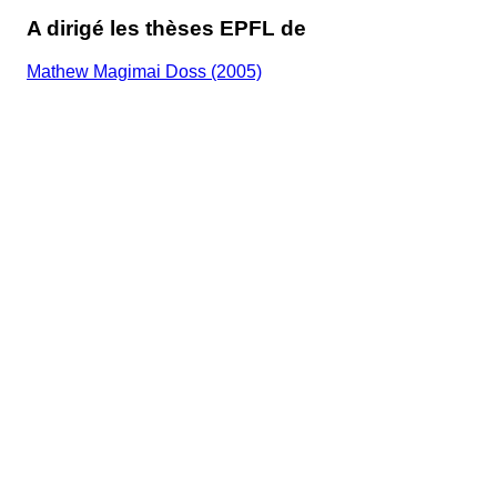
A dirigé les thèses EPFL de
Mathew Magimai Doss (2005)