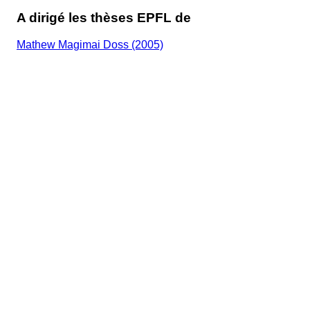
A dirigé les thèses EPFL de
Mathew Magimai Doss (2005)