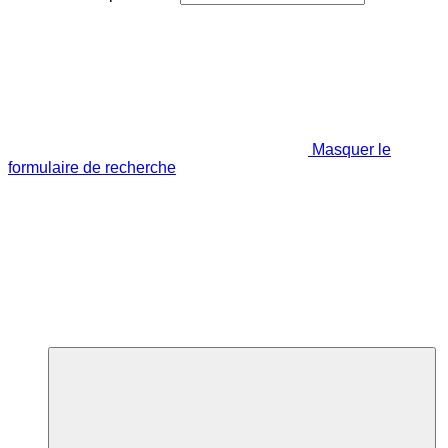
Masquer le
formulaire de recherche