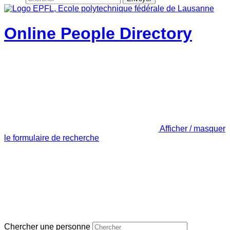
Online People Directory
Afficher / masquer
le formulaire de recherche
Chercher une personne