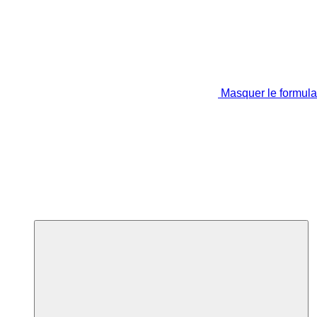
Masquer le formula