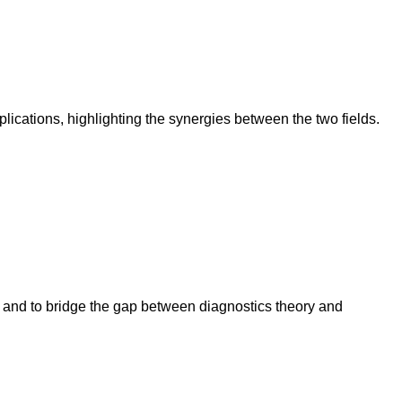
lications, highlighting the synergies between the two fields.
 and to bridge the gap between diagnostics theory and