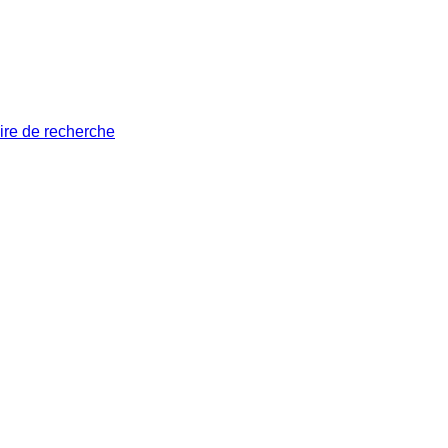
ire de recherche