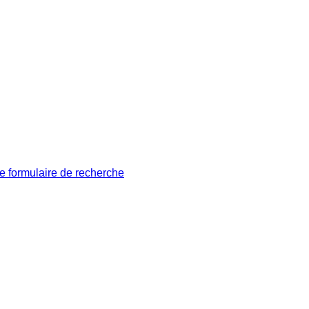
le formulaire de recherche