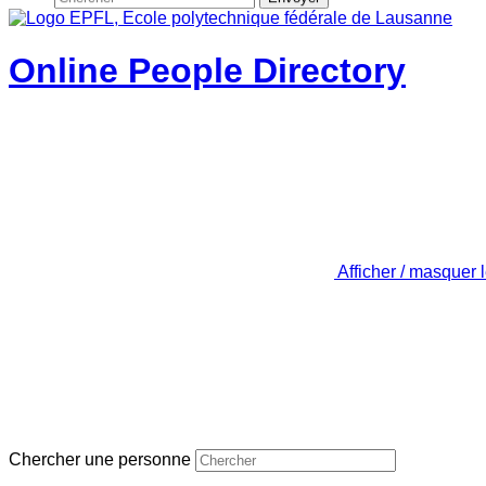
Online People Directory
Afficher / masquer 
Chercher une personne