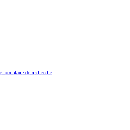
le formulaire de recherche