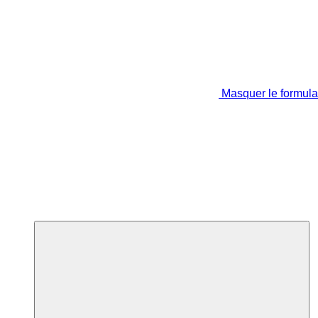
Masquer le formula