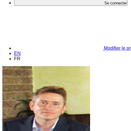
Se connecter
Modifier le pr
EN
FR