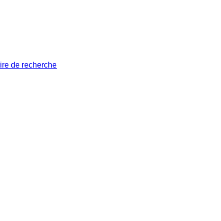
ire de recherche