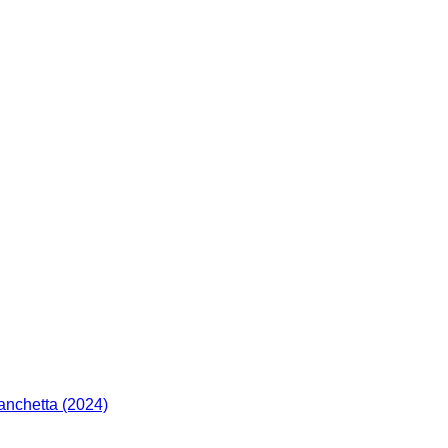
anchetta (2024)