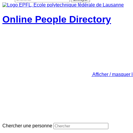
Online People Directory
Afficher / masquer 
Chercher une personne