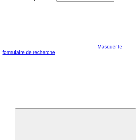
Masquer le
formulaire de recherche