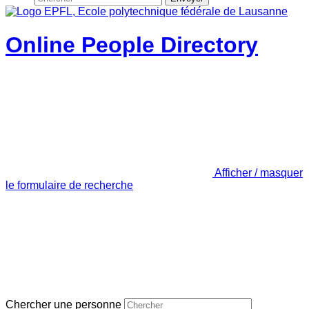
Online People Directory
Afficher / masquer
le formulaire de recherche
Chercher une personne