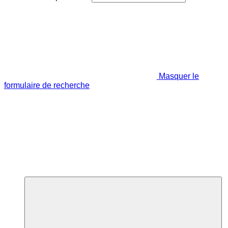
Masquer le
formulaire de recherche