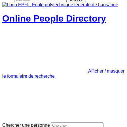
Online People Directory
Afficher / masquer
le formulaire de recherche
Chercher une personne