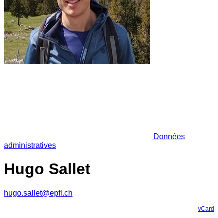
Données
administratives
Hugo Sallet
hugo.sallet@epfl.ch
vCard