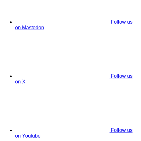
Follow us
on Mastodon
Follow us
on X
Follow us
on Youtube