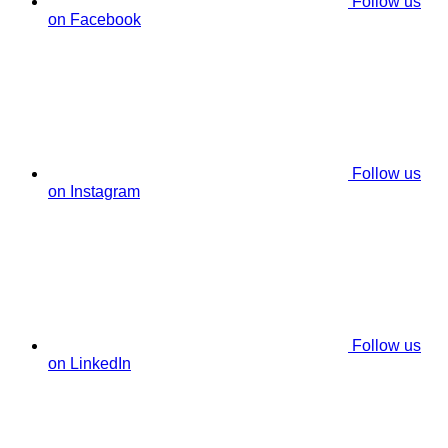
Follow us
on Facebook
Follow us
on Instagram
Follow us
on LinkedIn