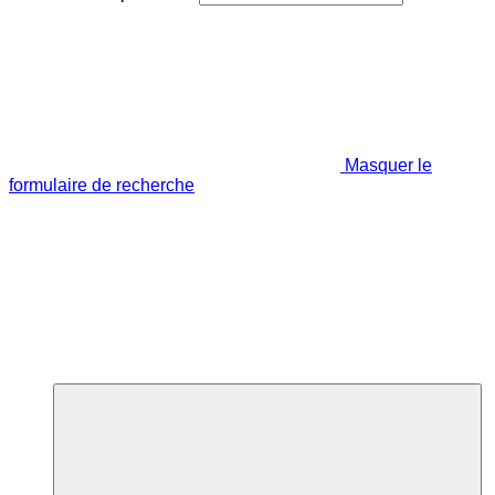
Masquer le
formulaire de recherche