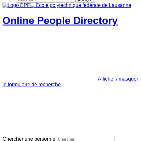
Online People Directory
Afficher / masquer
le formulaire de recherche
Chercher une personne