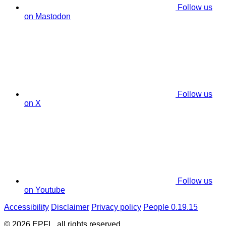
Follow us
on Mastodon
Follow us
on X
Follow us
on Youtube
Accessibility
Disclaimer
Privacy policy
People 0.19.15
© 2026 EPFL, all rights reserved