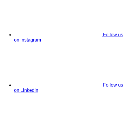
Follow us
on Instagram
Follow us
on LinkedIn