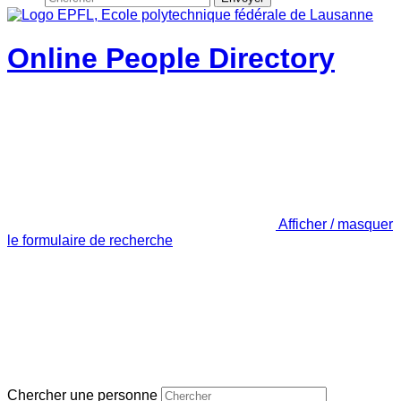
Online People Directory
Afficher / masquer
le formulaire de recherche
Chercher une personne