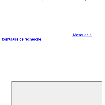
Masquer le
formulaire de recherche