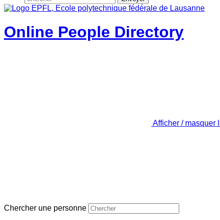
Online People Directory
Afficher / masquer 
Chercher une personne