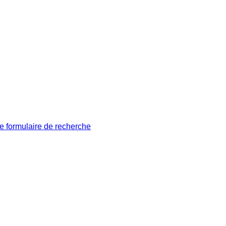
le formulaire de recherche