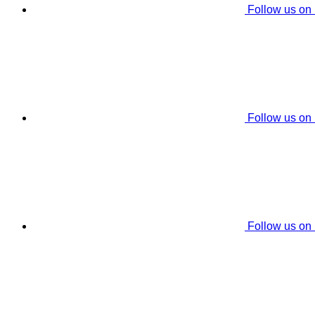
Follow us on
Follow us on
Follow us on