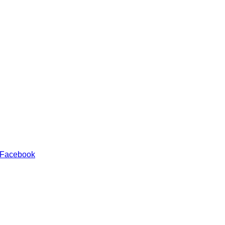
 Facebook