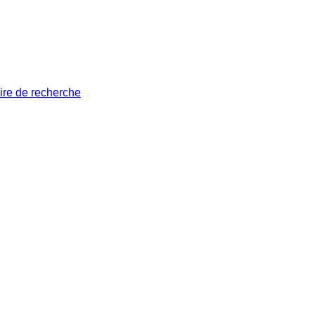
ire de recherche