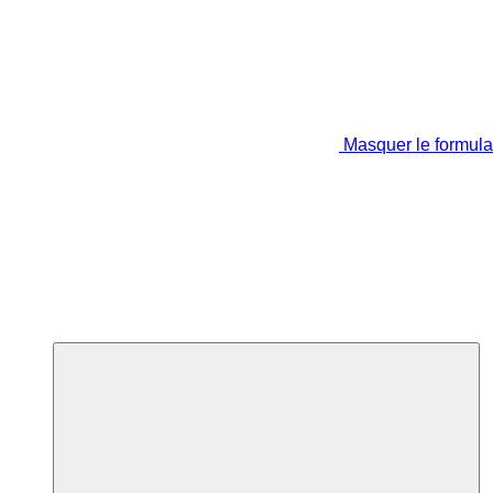
Masquer le formula