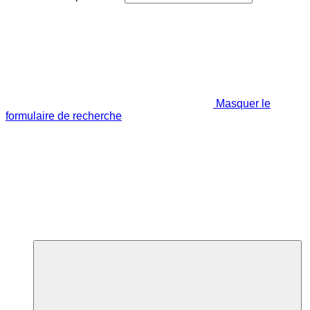
Masquer le
formulaire de recherche