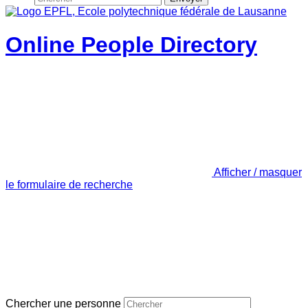
Online People Directory
Afficher / masquer
le formulaire de recherche
Chercher une personne