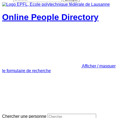
Online People Directory
Afficher / masquer
le formulaire de recherche
Chercher une personne