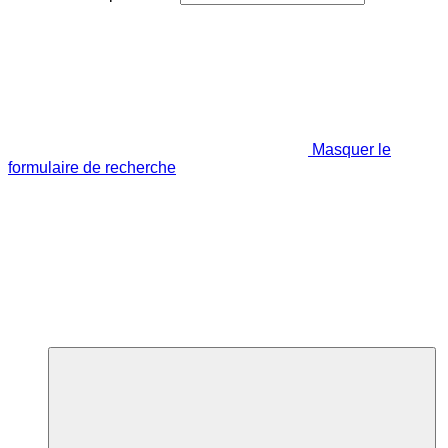
Masquer le
formulaire de recherche