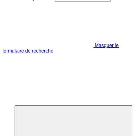
Masquer le
formulaire de recherche