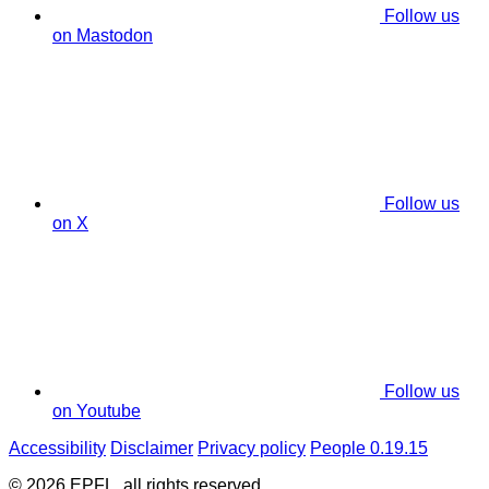
Follow us
on Mastodon
Follow us
on X
Follow us
on Youtube
Accessibility
Disclaimer
Privacy policy
People 0.19.15
© 2026 EPFL, all rights reserved