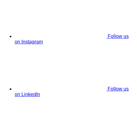
Follow us
on Instagram
Follow us
on LinkedIn