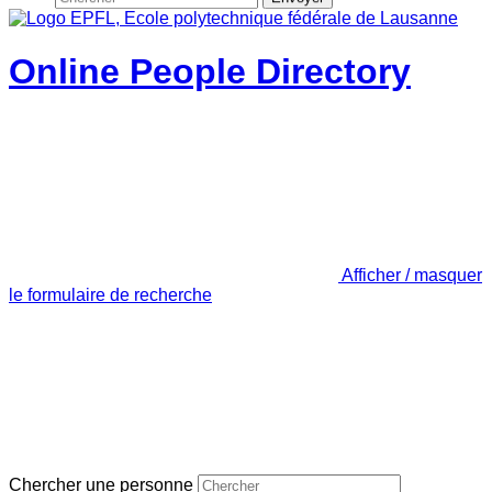
Online People Directory
Afficher / masquer
le formulaire de recherche
Chercher une personne