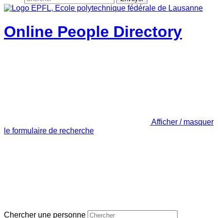
Online People Directory
Afficher / masquer
le formulaire de recherche
Chercher une personne