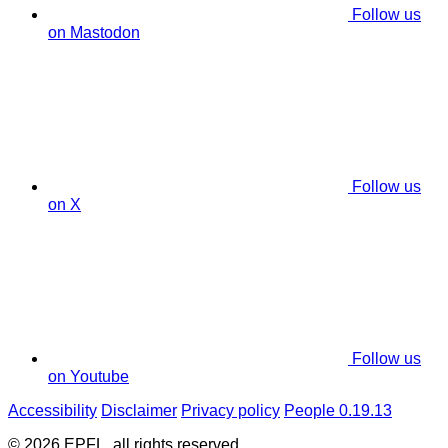
Follow us
on Mastodon
Follow us
on X
Follow us
on Youtube
Accessibility
Disclaimer
Privacy policy
People 0.19.13
© 2026 EPFL, all rights reserved