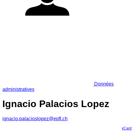
Données
administratives
Ignacio Palacios Lopez
ignacio.palacioslopez@epfl.ch
vCard