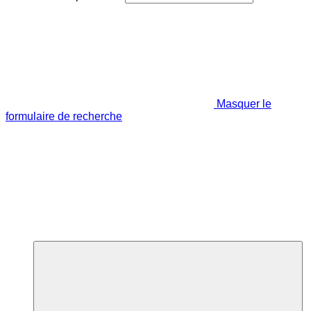
Masquer le
formulaire de recherche