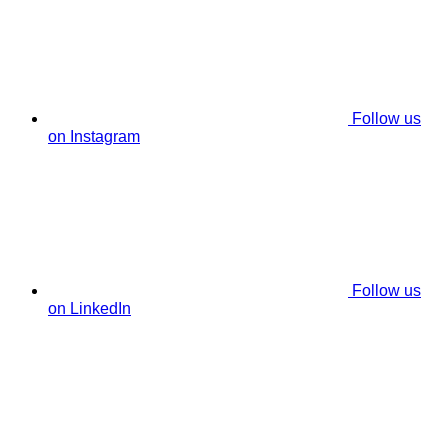
Follow us
on Instagram
Follow us
on LinkedIn