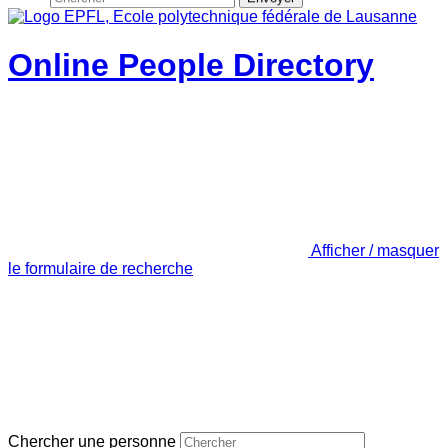
Online People Directory
Afficher / masquer
le formulaire de recherche
Chercher une personne