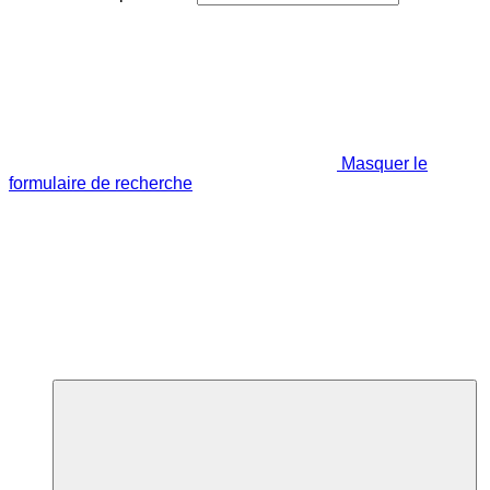
Masquer le
formulaire de recherche