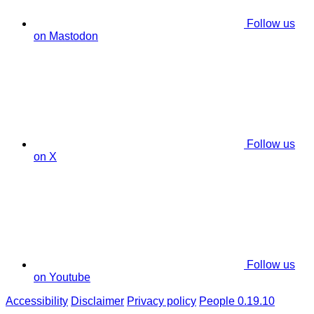
Follow us
on Mastodon
Follow us
on X
Follow us
on Youtube
Accessibility
Disclaimer
Privacy policy
People 0.19.10