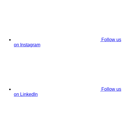
Follow us
on Instagram
Follow us
on LinkedIn