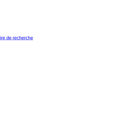
ire de recherche