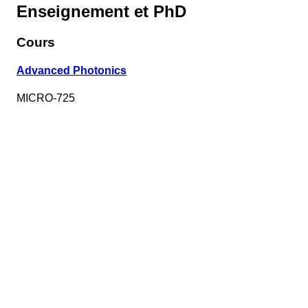
Enseignement et PhD
Cours
Advanced Photonics
MICRO-725