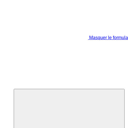
Masquer le formula