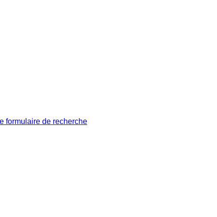
le formulaire de recherche