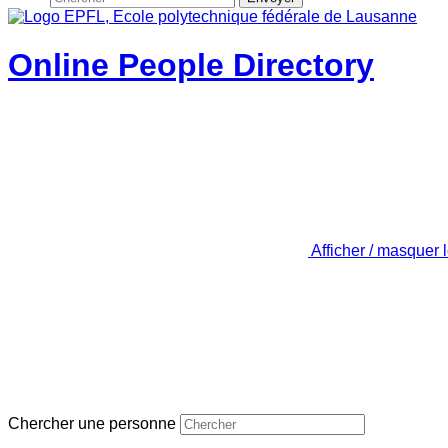
Online People Directory
Afficher / masquer 
Chercher une personne