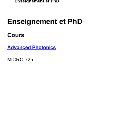
Enseignement et PhD
Enseignement et PhD
Cours
Advanced Photonics
MICRO-725