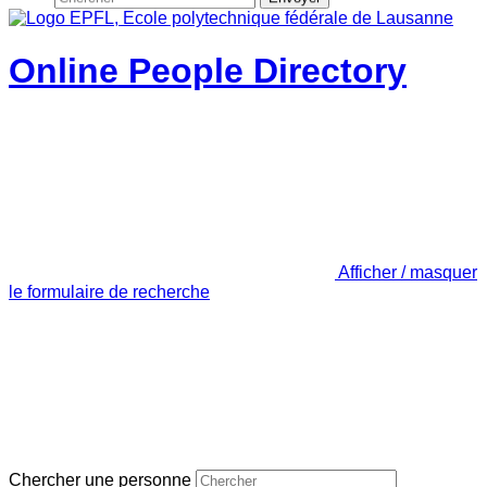
Online People Directory
Afficher / masquer
le formulaire de recherche
Chercher une personne