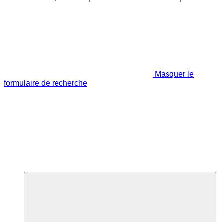
Masquer le
formulaire de recherche